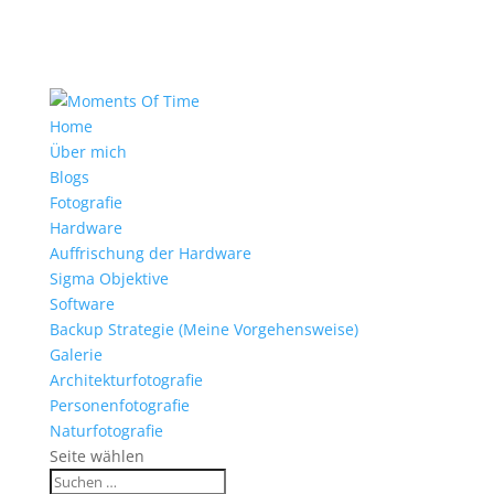
Home
Über mich
Blogs
Fotografie
Hardware
Auffrischung der Hardware
Sigma Objektive
Software
Backup Strategie (Meine Vorgehensweise)
Galerie
Architekturfotografie
Personenfotografie
Naturfotografie
Seite wählen