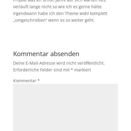
verläuft lange nicht so wie ich es gerne hätte.
Irgendwann habe ich den Theme wohl komplett
„umgeschrieben“ wenn es so weiter geht.
Kommentar absenden
Deine E-Mail-Adresse wird nicht veröffentlicht.
Erforderliche Felder sind mit
*
markiert
Kommentar
*