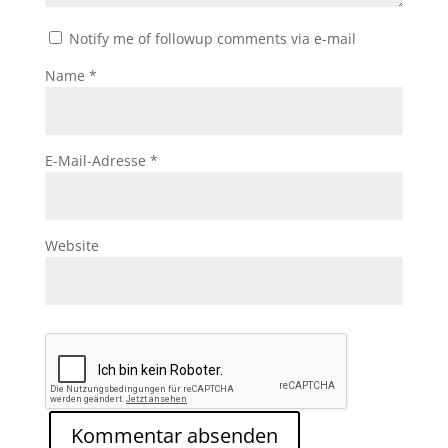
Notify me of followup comments via e-mail
Name
*
E-Mail-Adresse
*
Website